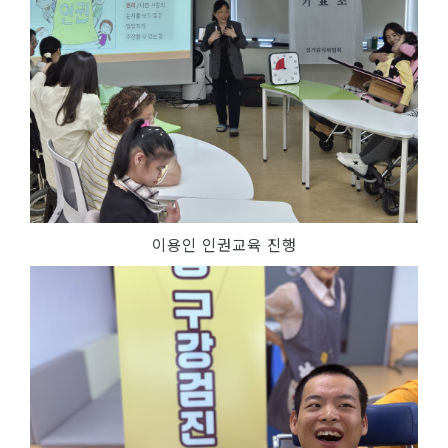
이용인 인권교육 진행