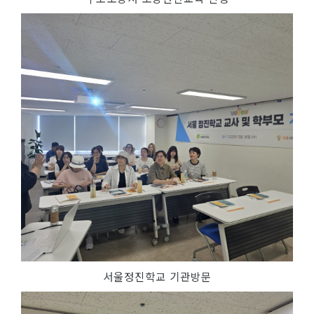
서울정진학교 기관방문