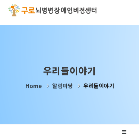
기관소개
사업소개
알림마당
우리들이야기
나눔활동
Home
알림마당
우리들이야기