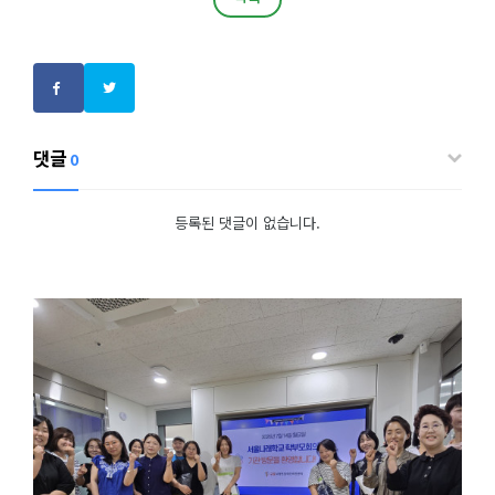
댓글
0
등록된 댓글이 없습니다.