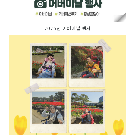
2025년 어버이날 행사