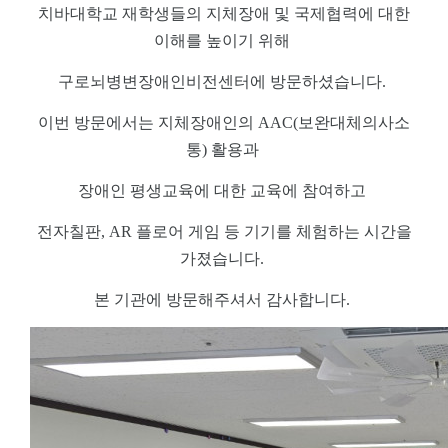
치바대학교 재학생들의 지체장애 및 국제협력에 대한
이해를 높이기 위해
구로뇌병변장애인비전센터에 방문하셨습니다.
이번 방문에서는 지체장애인의 AAC(보완대체의사소
통) 활용과
장애인 평생교육에 대한 교육에 참여하고
전자칠판, AR 플로어 게임 등 기기를 체험하는 시간을
가졌습니다.
본 기관에 방문해주셔서 감사합니다.