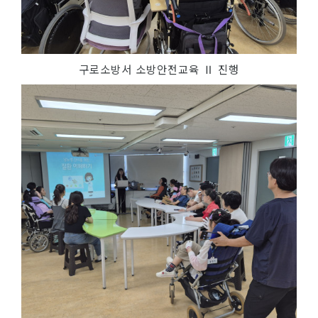
구로소방서 소방안전교육 Ⅱ 진행