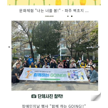
문화체험 "나는 너를 봄!" - 파주 벽초지 ...
장애인의날 행사 "함께 하는 GOING!!"