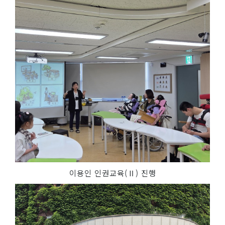
이용인 인권교육(Ⅱ) 진행