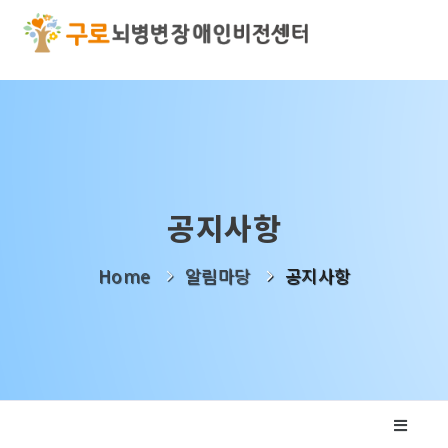
기관소개
사업소개
알림마당
공지사항
나눔활동
Home
알림마당
공지사항