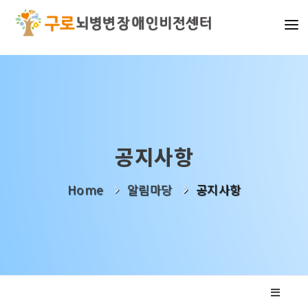
기관소개
사업소개
알림마당
공지사항
나눔활동
Home
알림마당
공지사항