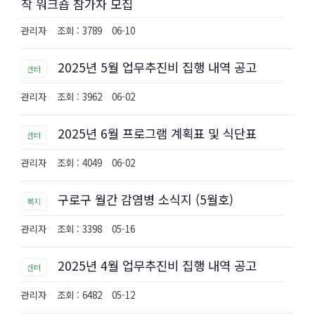
작 워크숍 참가자 모집
관리자
조회 : 3789
06-10
2025년 5월 업무추진비 집행 내역 공고
센터
관리자
조회 : 3962
06-02
2025년 6월 프로그램 계획표 및 식단표
센터
관리자
조회 : 4049
06-02
구로구 월간 감염병 소식지 (5월호)
복지
관리자
조회 : 3398
05-16
2025년 4월 업무추진비 집행 내역 공고
센터
관리자
조회 : 6482
05-12