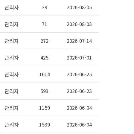
관리자
39
2026-08-05
관리자
71
2026-08-03
관리자
272
2026-07-14
관리자
425
2026-07-01
관리자
1614
2026-06-25
관리자
593
2026-06-23
관리자
1159
2026-06-04
관리자
1539
2026-06-04