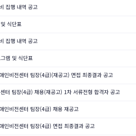
진비 집행 내역 공고
 및 식단표
진비 집행 내역 공고
로그램 및 식단표
애인비전센터 팀장(4급)(재공고) 면접 최종결과 공고
 팀장(4급) 채용(재공고) 1차 서류전형 합격자 공고
애인비전센터 팀장(4급) 채용 재공고
애인비전센터 팀장(4급) 면접 최종결과 공고