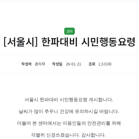
센터
[서울시] 한파대비 시민행동요령
작성자
관리자
작성일
26-01-21
조회
1,533회
서울시 한파대비 시민행동요령 게시합니다.
날씨가 많이 추우니 건강에 유의하시길 바랍니다.
더불어 본 센터에서는 이용인들의 안전관리를 위해
각별히 신경쓰겠습니다. 감사합니다.