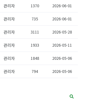
관리자
1370
2026-06-01
관리자
735
2026-06-01
관리자
3111
2026-05-28
관리자
1933
2026-05-11
관리자
1848
2026-05-06
관리자
794
2026-05-06