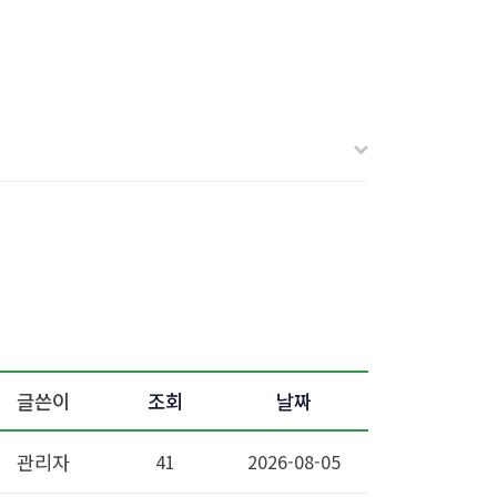
글쓴이
조회
날짜
관리자
41
2026-08-05