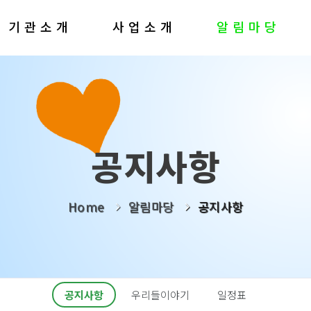
기관소개
사업소개
알림마당
공지사항
Home
알림마당
공지사항
공지사항
우리들이야기
일정표