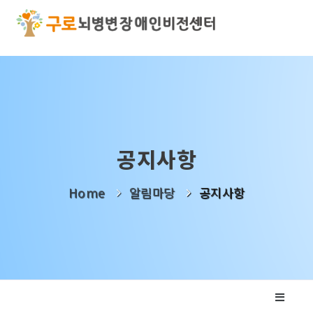
기관소개
사업소개
알림마당
공지사항
나눔활동
Home
알림마당
공지사항