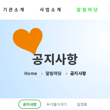
기관소개
사업소개
알림마당
공지사항
Home
알림마당
공지사항
공지사항
우리들이야기
일정표