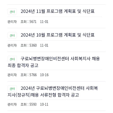
2024년 11월 프로그램 계획표 및 식단표
센터
관리자
조회 : 5671
11-01
2024년 10월 프로그램 계획표 및 식단표
센터
관리자
조회 : 5360
11-01
구로뇌병변장애인비전센터 사회복지사 채용
센터
최종 합격자 공고
관리자
조회 : 5766
10-16
2024년 구로뇌병변장애인비전센터 사회복
센터
지사(정규직)채용 서류전형 합격자 공고
관리자
조회 : 5593
10-11