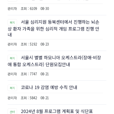
관리자
조회 : 6109
08-30
서울 심리지원 동북센터에서 진행하는 뇌손
복지
상 환자 가족을 위한 심리적 개임 프로그램 진행 안
내
관리자
조회 : 5192
08-23
서울시 별별 하모니아 오케스트라(장애-비장
복지
애 통합 오케스트라) 단원모집안내
관리자
조회 : 7747
08-21
코로나 19 감염 예방 수칙 안내
복지
관리자
조회 : 5842
08-21
2024년 8월 프로그램 계획표 및 식단표
센터