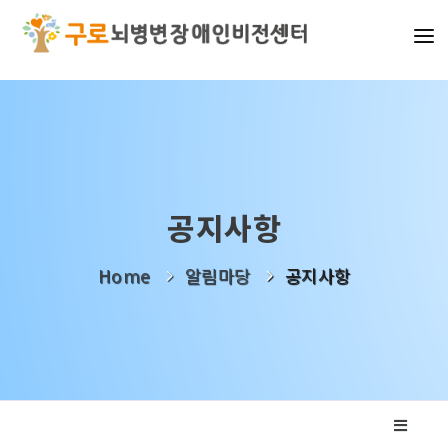
기관소개
사업소개
알림마당
공지사항
나눔활동
Home
알림마당
공지사항