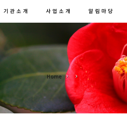
기관소개
사업소개
알림마당
Home