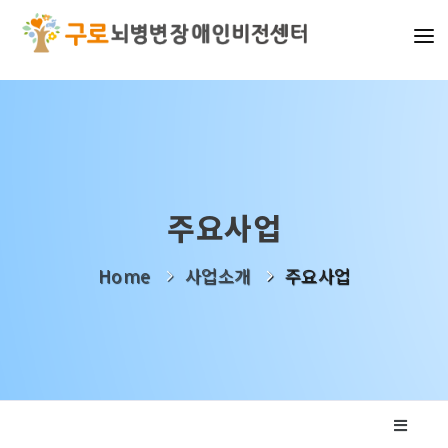
기관소개
사업소개
알림마당
주요사업
나눔활동
Home
사업소개
주요사업