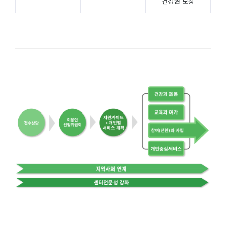
건강권 보장