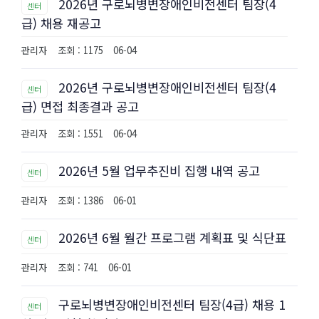
2026년 구로뇌병변장애인비전센터 팀장(4
센터
급) 채용 재공고
관리자
조회 : 1175
06-04
2026년 구로뇌병변장애인비전센터 팀장(4
센터
급) 면접 최종결과 공고
관리자
조회 : 1551
06-04
2026년 5월 업무추진비 집행 내역 공고
센터
관리자
조회 : 1386
06-01
2026년 6월 월간 프로그램 계획표 및 식단표
센터
관리자
조회 : 741
06-01
구로뇌병변장애인비전센터 팀장(4급) 채용 1
센터