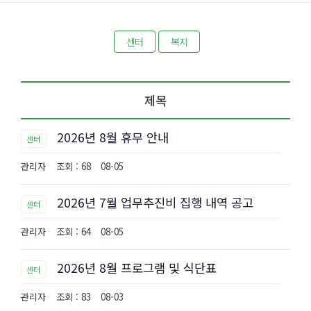
센터
복지
제목
2026년 8월 휴무 안내
센터
관리자
조회 : 68
08-05
2026년 7월 업무추진비 집행 내역 공고
센터
관리자
조회 : 64
08-05
2026년 8월 프로그램 및 식단표
센터
관리자
조회 : 83
08-03