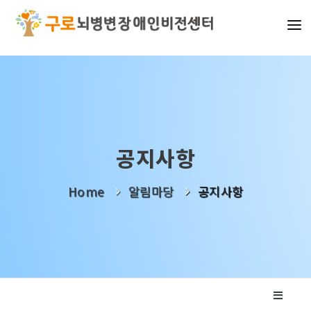
기관소개
사업소개
알림마당
공지사항
나눔활동
Home
알림마당
공지사항