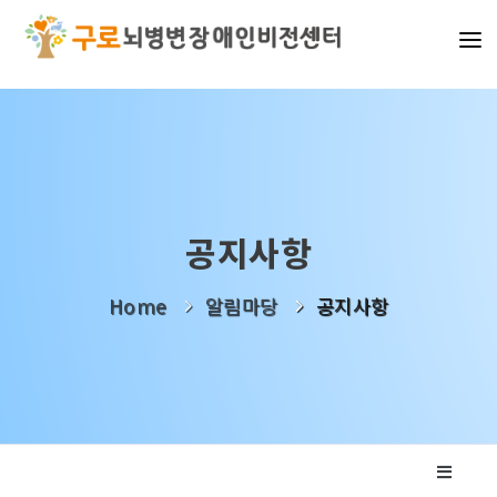
기관소개
사업소개
알림마당
공지사항
나눔활동
Home
알림마당
공지사항