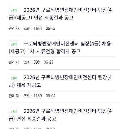
2026년 구로뇌병변장애인비전센터 팀장(4
센터
급)(재공고) 면접 최종결과 공고
관리자
조회 : 1614
06-25
구로뇌병변장애인비전센터 팀장(4급) 채용
센터
(재공고) 1차 서류전형 합격자 공고
관리자
조회 : 593
06-23
2026년 구로뇌병변장애인비전센터 팀장(4
센터
급) 채용 재공고
관리자
조회 : 1159
06-04
2026년 구로뇌병변장애인비전센터 팀장(4
센터
급) 면접 최종결과 공고