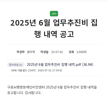
센터
2025년 6월 업무추진비 집
행 내역 공고
작성자
관리자
작성일
25-07-01
조회
3,908회
2025년 6월 업무추진비 집행 내역.pdf (36.9K)
첨부파일 #2
86회 다운로드 | DATE : 2025-07-01 17:34:52
구로뇌병변장애인비전센터 2025년 6월 업무추진비 집행 내역을
공고합니다. 감사합니다.