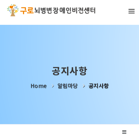
기관소개
사업소개
알림마당
공지사항
나눔활동
Home
알림마당
공지사항