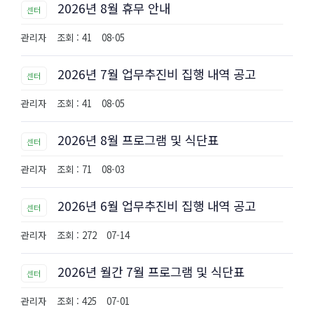
2026년 8월 휴무 안내
센터
관리자
조회 : 41
08-05
2026년 7월 업무추진비 집행 내역 공고
센터
관리자
조회 : 41
08-05
2026년 8월 프로그램 및 식단표
센터
관리자
조회 : 71
08-03
2026년 6월 업무추진비 집행 내역 공고
센터
관리자
조회 : 272
07-14
2026년 월간 7월 프로그램 및 식단표
센터
관리자
조회 : 425
07-01