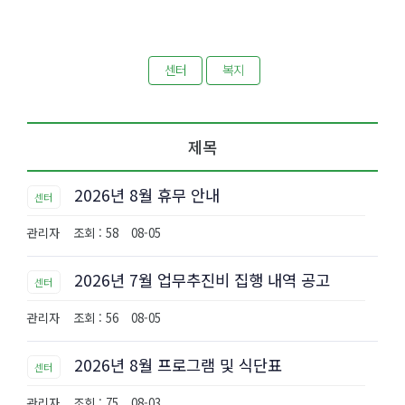
센터
복지
제목
2026년 8월 휴무 안내
센터
관리자
조회 : 58
08-05
2026년 7월 업무추진비 집행 내역 공고
센터
관리자
조회 : 56
08-05
2026년 8월 프로그램 및 식단표
센터
관리자
조회 : 75
08-03