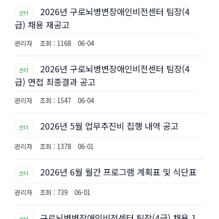
2026년 구로뇌병변장애인비전센터 팀장(4
센터
급) 채용 재공고
관리자
조회 : 1168
06-04
2026년 구로뇌병변장애인비전센터 팀장(4
센터
급) 면접 최종결과 공고
관리자
조회 : 1547
06-04
2026년 5월 업무추진비 집행 내역 공고
센터
관리자
조회 : 1378
06-01
2026년 6월 월간 프로그램 계획표 및 식단표
센터
관리자
조회 : 739
06-01
구로뇌병변장애인비전센터 팀장(4급) 채용 1
센터