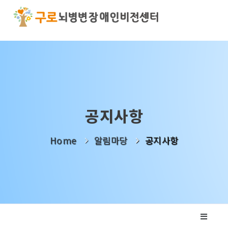
기관소개
사업소개
알림마당
공지사항
나눔활동
Home
알림마당
공지사항